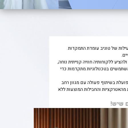
בלב הפעילות של טוגיב עומדת התמקדות
ים.
הציע ללקוחותיה חוויה קנייתית נוחה,
ומשתמשים בטכנולוגיות מתקדמות כדי
פועלת בשיתוף פעולה עם מגוון רחב
ת מהאטרקציות והחבילות המוצעות ללא
ם שיש!