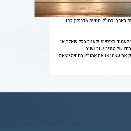
 בארץ ובחו"ל, חוויות אדרנלין כמו
לעמוד בציפיות ולעזור בכל שאלה או
ים של טוגיב שוב ושוב.
 את עצמו או את אהוביו בחוויה יוצאת