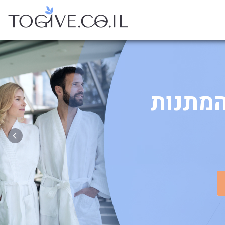
המתנות