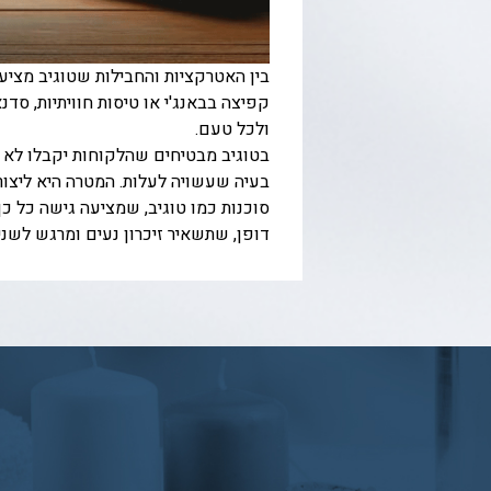
בין האטרקציות והחבילות שטוגיב מציעה 
קפיצה בבאנג'י או טיסות חוויתיות, סדנ
ולכל טעם.
בטוגיב מבטיחים שהלקוחות יקבלו לא ר
בעיה שעשויה לעלות. המטרה היא ליצור
סוכנות כמו טוגיב, שמציעה גישה כל כך
דופן, שתשאיר זיכרון נעים ומרגש לשני