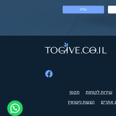
שירות לקוחות
תקנון
 אתרים
הצעות נישואין