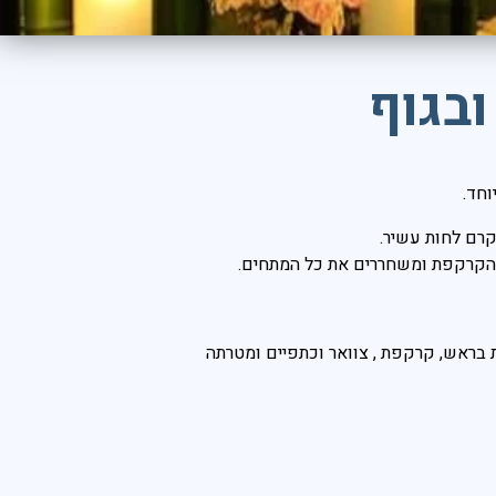
בגוף
וחד.
קרם לחות עשיר.
 הקרקפת ומשחררים את כל המתחים.
 בראש, קרקפת , צוואר וכתפיים ומטרתה