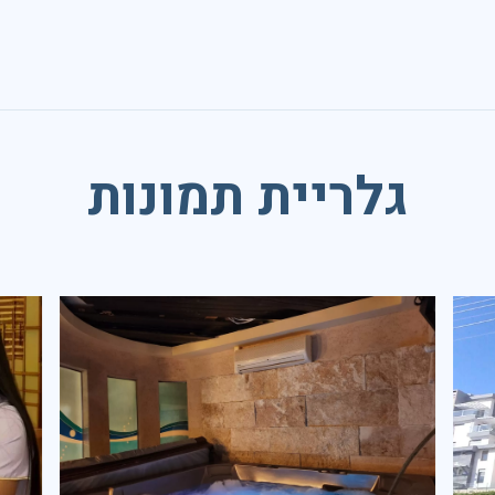
גלריית תמונות