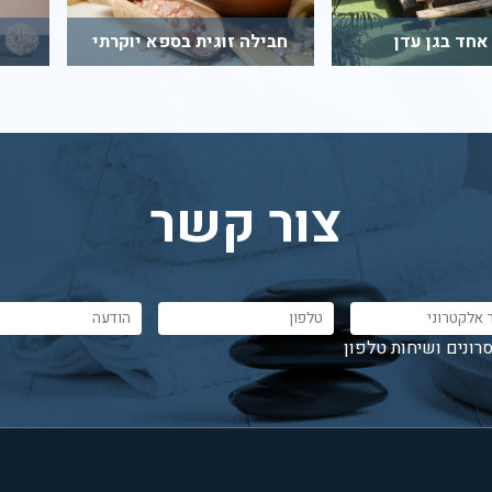
 אחד בגן עדן
חבילה זוגית בספא יוקרתי
צור קשר
רונים ושיחות טלפון