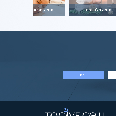
חוויה מלכותית
חוויה זוגית ומפנקת