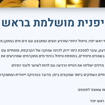
 יפנית מושלמת בראש ו
 ראש יפני, טיפול היופי המרגיע ונעים המתבצע עם זרם מים במתקן מי
מרענן, עובר למסכת כימר ירוק להזנה עמוקה של הקרקפת, ומסתיים עם 
 בשמנים מיוחדים, בתוספת טיפול בזרמי מים מתקדמים שמרגיעים את
זינים ישלימו את חוויית הרגיעה עם לחות לשיער ולעור הפנים.
תיים העתיקים ביותר שמקורם ביפן. מדובר בטכניקה ייחודית המתמקדת
ות שאסור לפספס: