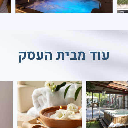
עוד מבית העסק