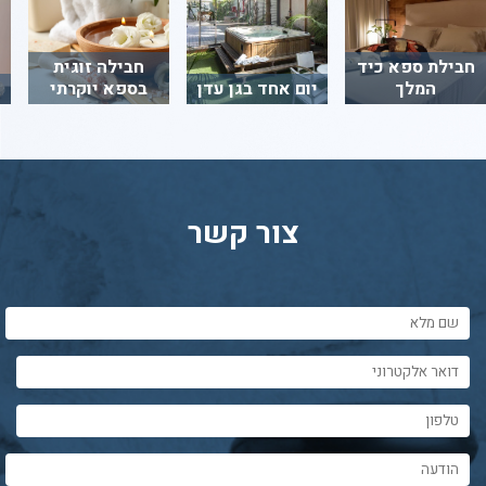
חבילת ספא כיד
חבילה זוגית
המלך
יום אחד בגן עדן
בספא יוקרתי
צור קשר