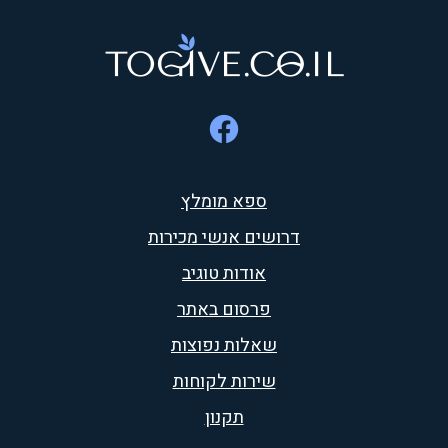
ספא מומלץ
דרושים אנשי מכירות
אודות טוגיב
פרסום באתר
שאלות נפוצות
שירות לקוחות
תקנון