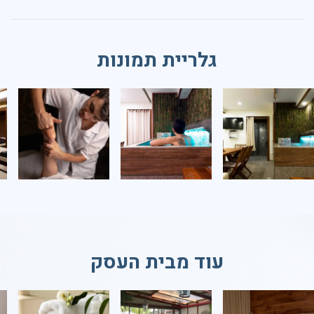
גלריית תמונות
עוד מבית העסק