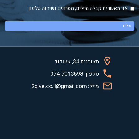
אני מאשר/ת קבלת מיילים, מסרונים ושיחות טלפון
האורגים 34, אשדוד
טלפון: 074-7013698
מייל: 2give.co.il@gmail.com