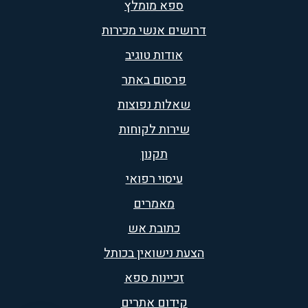
ספא מומלץ
דרושים אנשי מכירות
אודות טוגיב
פרסום באתר
שאלות נפוצות
שירות לקוחות
תקנון
עיסוי רפואי
מאמרים
כתובת אש
הצעת נישואין בכותל
זכיינות ספא
קידום אתרים