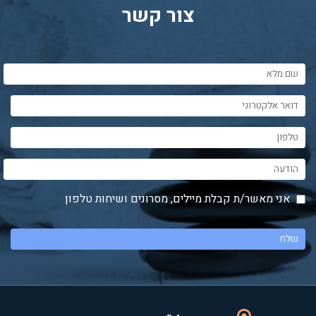
צור קשר
אני מאשר/ת קבלת מיילים, מסרונים ושיחות טלפון