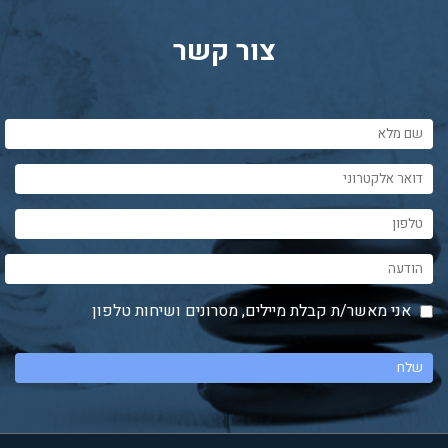
צור קשר
אני מאשר/ת קבלת מיילים, מסרונים ושיחות טלפון