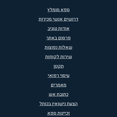
ספא מומלץ
דרושים אנשי מכירות
אודות טוגיב
פרסום באתר
שאלות נפוצות
שירות לקוחות
תקנון
עיסוי רפואי
מאמרים
כתובת אש
הצעת נישואין בכותל
זכיינות ספא