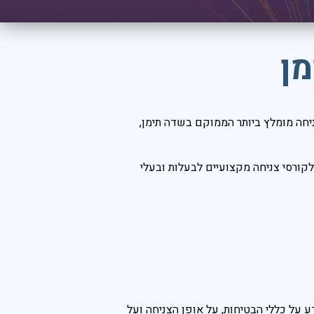
ן
יחה מומלץ ביותר הממוקם בשדה תימן,
לקורסי צניחה מקצועיים לבעלות ובעלי
 על כללי הבטיחות, על אופן הצניחה ועל