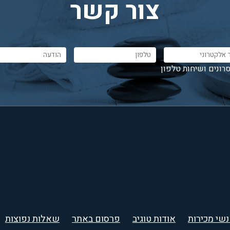
צור קשר
רונים ושיחות טלפון
שי מכירות
אודות טוגיב
פרסום באתר
שאלות נפוצות