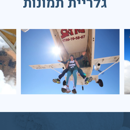
גלריית תמונות