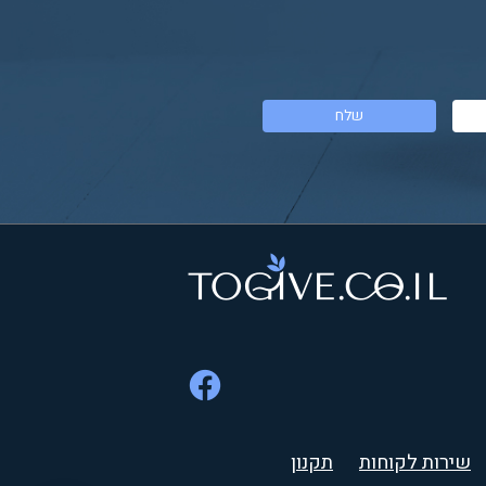
שירות לקוחות
תקנון