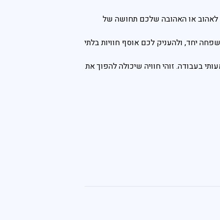
יק לאהוב או האהובה שלכם תחושה של
פחה יחד, ולהעניק לכם אוסף חוויות בלתי
עותי בעבודה. זוהי חוויה שיכולה להפוך את