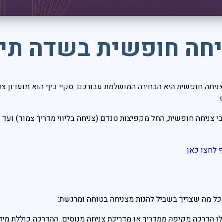
יחה חופשית בשדה תימ
יחה חופשית היא הבחירה המושלמת עבורכם. סקיי כיף הוא מועדון צנ
י צניחה חופשית, החל מקפיצות טנדם (צניחה בליווי מדריך צמוד) ועד 
 לחצו כאן
כל מה שצריך בשביל להנות מצניחה בטוחה ומרגשת:
ו הדרכה מקיפה ממדריך או מדריכת צניחה מנוסים. ההדרכה כוללת מידע