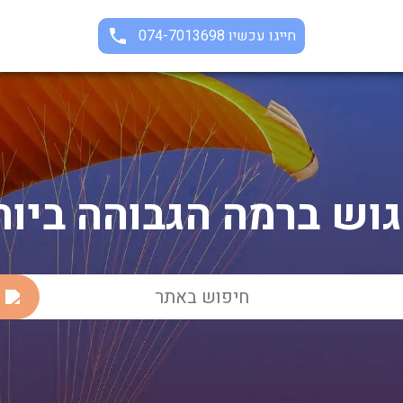
חייגו עכשיו 074-7013698
גוש ברמה הגבוהה ביות