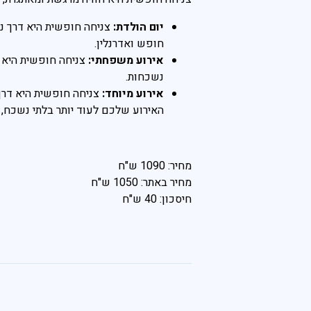
יום הולדת:
צניחה חופשית היא דרך נה
חופש ואדרנלין.
אירוע משפחתי:
צניחה חופשית היא פ
נשכחות.
אירוע מיוחד:
צניחה חופשית היא דרך נ
האירוע שלכם לעוד יותר בלתי נשכח,
מחיר: 1090 ש"ח
מחיר באתר: 1050 ש"ח
חיסכון: 40 ש"ח