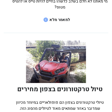
מי מאתנו לא חלם בשלב כלשהו בחיים להיות טייס או להטיס
מטוס?
למאמר מלא
טיול טרקטורונים בצפון מחירים
טיולי טרקטורונים בצפון הם פופולאריים במיוחד מכיוון
שמדובר באזור שמתאים מאוד לטיולים מהסוג הזה.