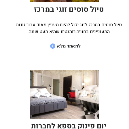
טיול סוסים זוגי במרכז
טיול סוסים במרכז לזוג יכול להיות מעניין מאוד עבור זוגות
המעוניינים בחוויה רומנטית שהיא מעט שונה.
למאמר מלא
יום פינוק בספא לחברות