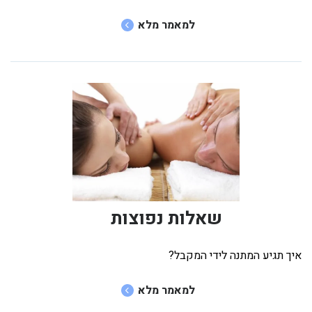
למאמר מלא
שאלות נפוצות
איך תגיע המתנה לידי המקבל?
למאמר מלא