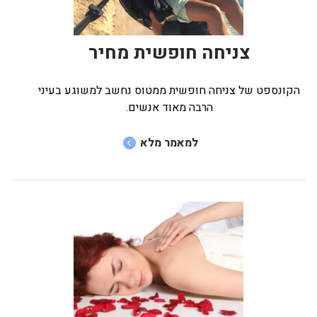
צניחה חופשית מחיר
הקונספט של צניחה חופשית ממטוס נחשב למשוגע בעיני
הרבה מאוד אנשים.
למאמר מלא