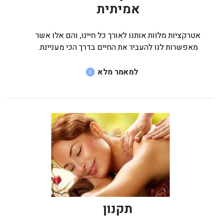
אמיתית
אטרקציות מלוות אותנו לאורך כל חיינו, והם אלו אשר
מאפשרות לנו להעביר את החיים בדרך הכי מעניינת.
למאמר מלא
תקנון