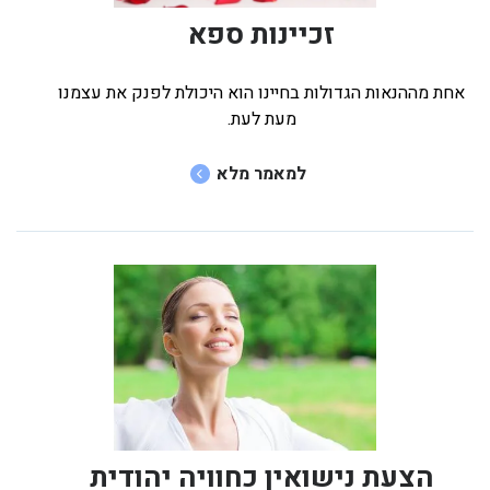
זכיינות ספא
אחת מההנאות הגדולות בחיינו הוא היכולת לפנק את עצמנו
מעת לעת.
למאמר מלא
הצעת נישואין כחוויה יהודית