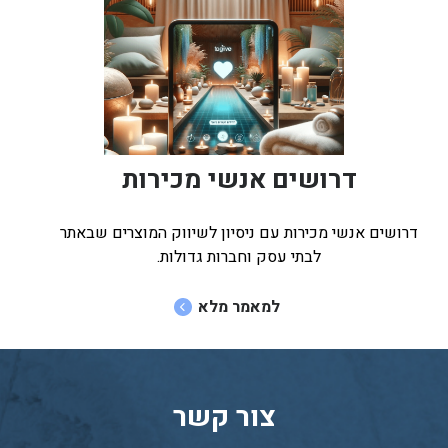
דרושים אנשי מכירות
דרושים אנשי מכירות עם ניסיון לשיווק המוצרים שבאתר
לבתי עסק וחברות גדולות.
למאמר מלא
צור קשר