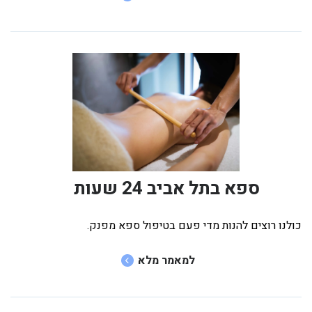
ספא בתל אביב 24 שעות
כולנו רוצים להנות מדי פעם בטיפול ספא מפנק.
למאמר מלא