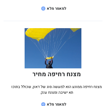
למאמר מלא
מצנח רחיפה מחיר
מצנח רחיפה ממונע הוא למעשה סוג של דאון, שכולל בתוכו
תא ישיבה ומצנח ענק.
למאמר מלא