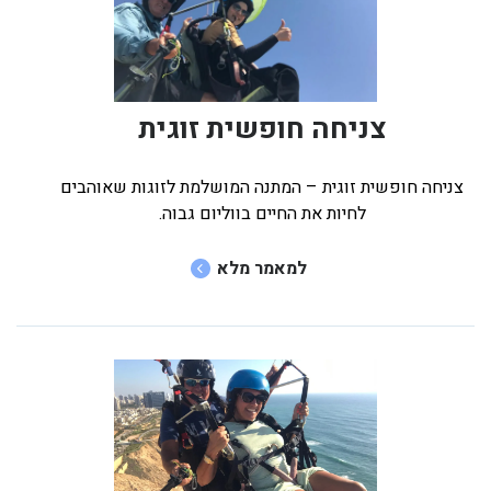
צניחה חופשית זוגית
צניחה חופשית זוגית – המתנה המושלמת לזוגות שאוהבים
לחיות את החיים בווליום גבוה.
למאמר מלא