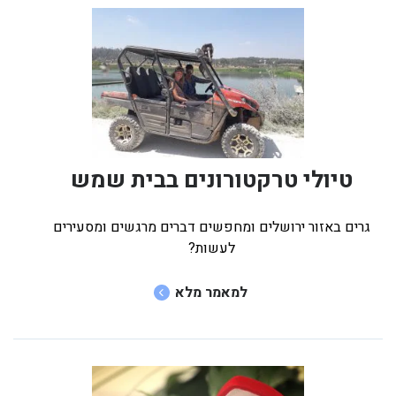
טיולי טרקטורונים בבית שמש
גרים באזור ירושלים ומחפשים דברים מרגשים ומסעירים
לעשות?
למאמר מלא