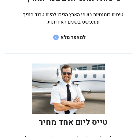
טיסות רומנטיות בשמי הארץ הפכו להיות טרנד הופך
ומתפשט בשנים האחרונות.
למאמר מלא
טייס ליום אחד מחיר