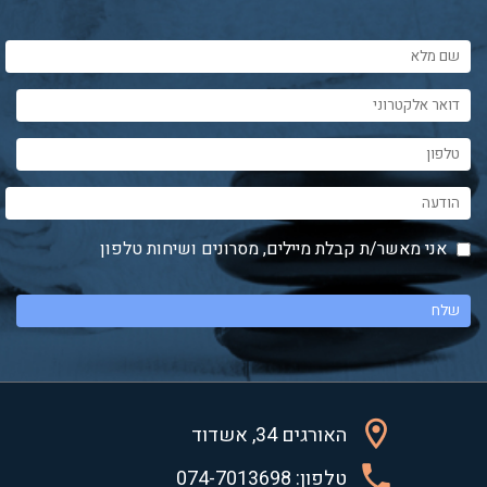
אני מאשר/ת קבלת מיילים, מסרונים ושיחות טלפון
האורגים 34, אשדוד
טלפון: 074-7013698