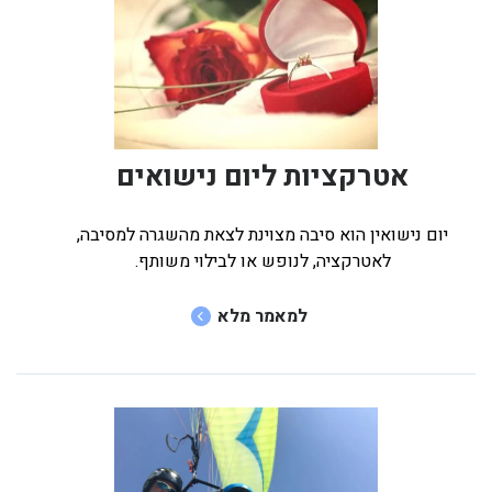
אטרקציות ליום נישואים
יום נישואין הוא סיבה מצוינת לצאת מהשגרה למסיבה,
לאטרקציה, לנופש או לבילוי משותף.
למאמר מלא