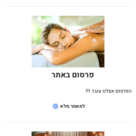
פרסום באתר
הפרסום אצלנו עובד !!!
למאמר מלא