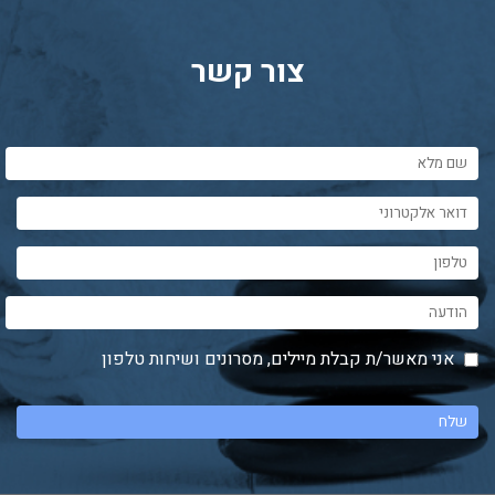
צור קשר
אני מאשר/ת קבלת מיילים, מסרונים ושיחות טלפון