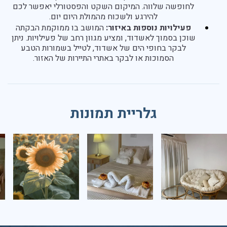
לחופשה שלווה. המיקום השקט והפסטורלי יאפשר לכם
להירגע ולשכוח מהמולת היום יום.
פעילויות נוספות באיזור:
המושב בו ממוקמת הבקתה
שוכן בסמוך לאשדוד, ומציע מגוון רחב של פעילויות. ניתן
לבקר בחופי הים של אשדוד, לטייל בשמורות הטבע
הסמוכות או לבקר באתרי התיירות של האזור.
גלריית תמונות