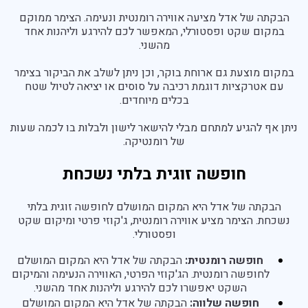
הבקתה של אדל מציעה אווירה רומנטית ונעימה. הצימר ממוקם
במקום שקט ופסטורלי, המאפשר לכם להירגע וליהנות אחד
מהשני.
במקום מוצעת גם ארוחת בוקר, וכן ניתן לשלב את הביקור בצימר
עם אטרקציות דוגמת רכיבה על סוסים או יציאה לטיול שטח
בכלים מיוחדים.
ניתן אף להגיע למתחם מבלי להישאר לישון ולבלות בו לכמה שעות
של רומנטיקה.
חופשה זוגית בלתי נשכחת
הבקתה של אדל היא המקום המושלם לחופשה זוגית בלתי
נשכחת. הצימר מציע אווירה רומנטית, ג'קוזי פרטי ומיקום שקט
ופסטורלי.
חופשה רומנטית:
הבקתה של אדל היא המקום המושלם
לחופשה רומנטית. הג'קוזי הפרטי, האווירה הנעימה והמיקום
השקט יאפשרו לכם להירגע וליהנות אחד מהשני.
חופשה שלווה:
הבקתה של אדל היא המקום המושלם