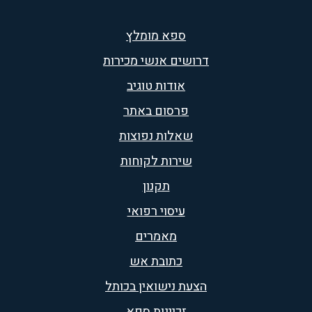
ספא מומלץ
דרושים אנשי מכירות
אודות טוגיב
פרסום באתר
שאלות נפוצות
שירות לקוחות
תקנון
עיסוי רפואי
מאמרים
כתובת אש
הצעת נישואין בכותל
זכיינות ספא