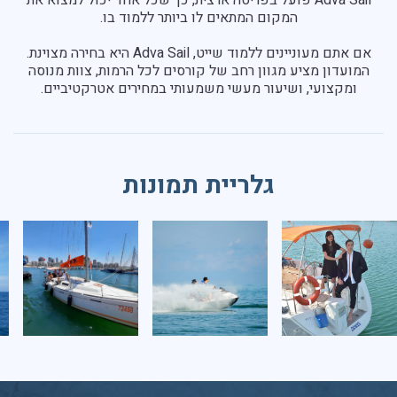
המקום המתאים לו ביותר ללמוד בו.
אם אתם מעוניינים ללמוד שייט, Adva Sail היא בחירה מצוינת.
המועדון מציע מגוון רחב של קורסים לכל הרמות, צוות מנוסה
ומקצועי, ושיעור מעשי משמעותי במחירים אטרקטיביים.
גלריית תמונות