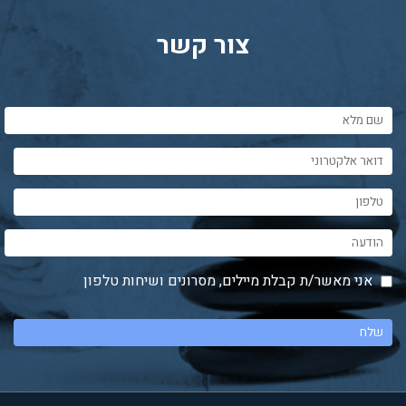
צור קשר
אני מאשר/ת קבלת מיילים, מסרונים ושיחות טלפון