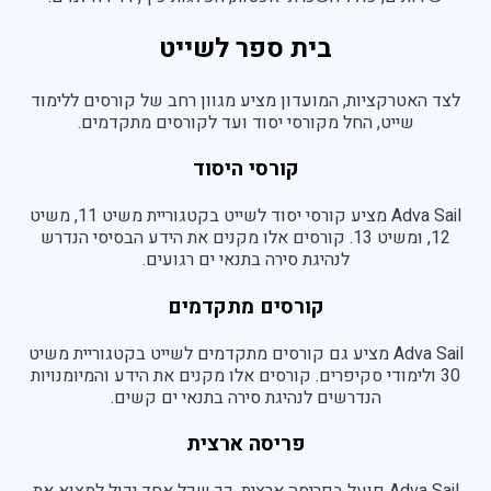
בית ספר לשייט
לצד האטרקציות, המועדון מציע מגוון רחב של קורסים ללימוד
שייט, החל מקורסי יסוד ועד לקורסים מתקדמים.
קורסי היסוד
Adva Sail מציע קורסי יסוד לשייט בקטגוריית משיט 11, משיט
12, ומשיט 13. קורסים אלו מקנים את הידע הבסיסי הנדרש
לנהיגת סירה בתנאי ים רגועים.
קורסים מתקדמים
Adva Sail מציע גם קורסים מתקדמים לשייט בקטגוריית משיט
30 ולימודי סקיפרים. קורסים אלו מקנים את הידע והמיומנויות
הנדרשים לנהיגת סירה בתנאי ים קשים.
פריסה ארצית
Adva Sail פועל בפריסה ארצית, כך שכל אחד יכול למצוא את