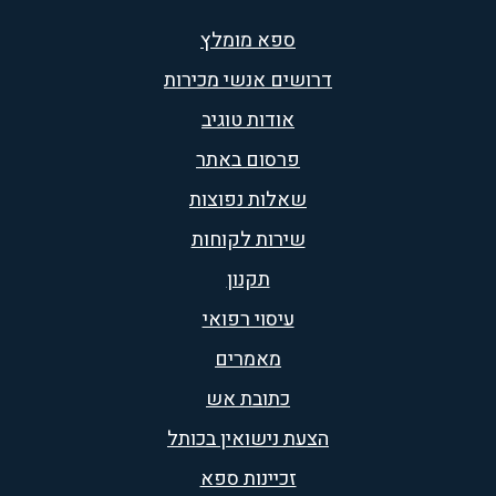
ספא מומלץ
דרושים אנשי מכירות
אודות טוגיב
פרסום באתר
שאלות נפוצות
שירות לקוחות
תקנון
עיסוי רפואי
מאמרים
כתובת אש
הצעת נישואין בכותל
זכיינות ספא