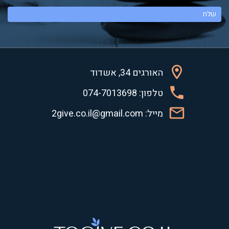
האורגים 34, אשדוד
טלפון: 074-7013698
מייל: 2give.co.il@gmail.com