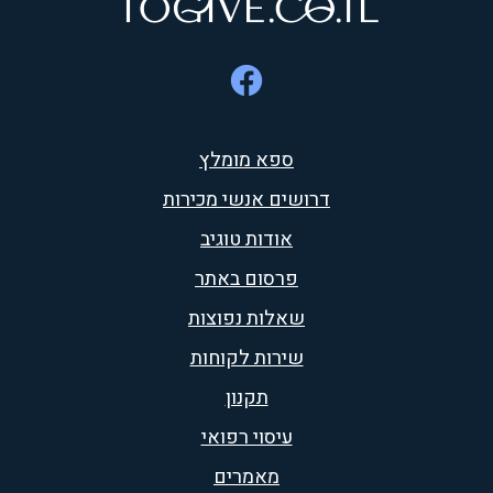
ספא מומלץ
דרושים אנשי מכירות
אודות טוגיב
פרסום באתר
שאלות נפוצות
שירות לקוחות
תקנון
עיסוי רפואי
מאמרים