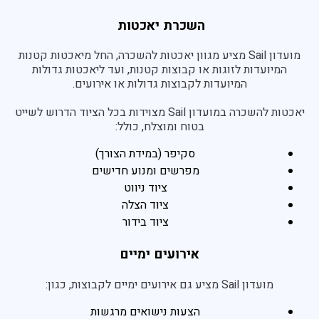
השכרת יאכטות
מועדון Sail מציע מגוון יאכטות להשכרה, החל מיאכטות קטנות
המיועדות לזוגות או קבוצות קטנות, ועד ליאכטות גדולות
המיועדות לקבוצות גדולות או אירועים.
יאכטות להשכרה במועדון Sail מצוידות בכל הציוד הדרוש לשייט
בטוח ומוצלח, כולל:
סקיפר (במידת הצורך)
מפרשים ומנוע חדישים
ציוד ניווט
ציוד הצלה
ציוד בידור
אירועים ימיים
מועדון Sail מציע גם אירועים ימיים לקבוצות, כגון:
הצעות נישואים מרגשות