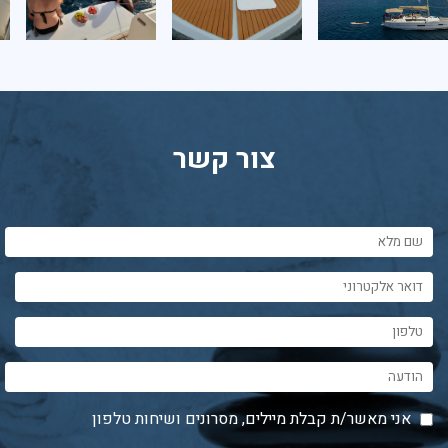
צור קשר
אני מאשר/ת קבלת מיילים, מסרונים ושיחות טלפון